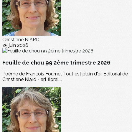
Christiane NIARD
25 juin 2026
Feuille de chou 99 2ème trimestre 2026
Poème de François Fournet Tout est plein d'or. Editorial de
Christiane Niard - art floral....