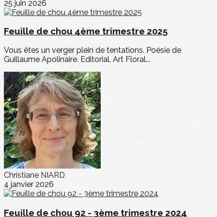
25 juin 2026
Feuille de chou 4ème trimestre 2025
Vous êtes un verger plein de tentations. Poésie de
Guillaume Apolinaire. Editorial. Art Floral...
Christiane NIARD
4 janvier 2026
Feuille de chou 92 - 3ème trimestre 2024