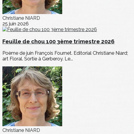
Christiane NIARD
25 juin 2026
Feuille de chou 100 3ème trimestre 2026
Poème de juin François Fournet. Editorial Christiane Niard;
art Floral. Sortie à Gerberoy. Le...
Christiane NIARD