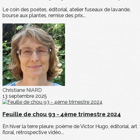
Le coin des poètes, éditorial, atelier fuseaux de lavande,
bourse aux plantes, remise des prix...
Christiane NIARD
13 septembre 2025
Feuille de chou 93 - 4ème trimestre 2024
En hiver la terre pleure, poème de Victor Hugo, éditorial, art
floral, rétrospective vidéo...